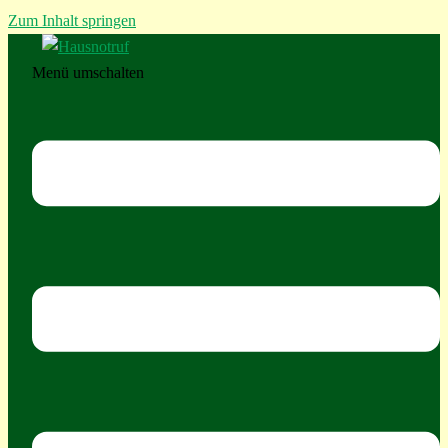
Zum Inhalt springen
Menü umschalten