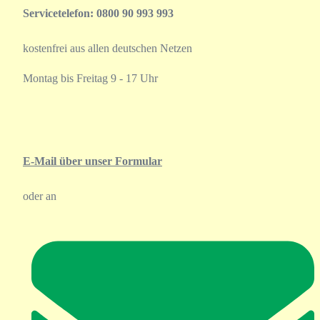
Servicetelefon: 0800 90 993 993
kostenfrei aus allen deutschen Netzen
Montag bis Freitag 9 - 17 Uhr
E-Mail über unser Formular
oder an