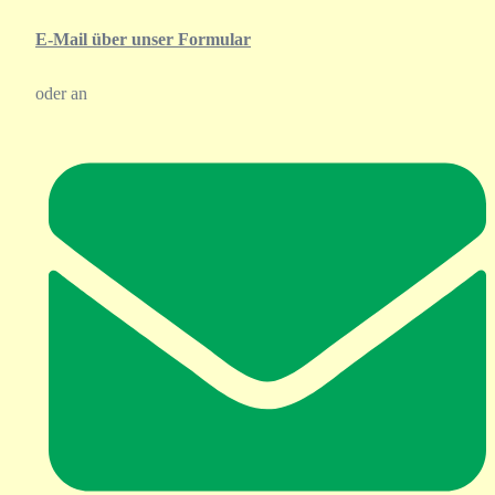
E-Mail über unser Formular
oder an