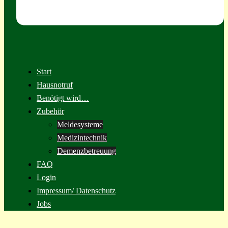
Start
Hausnotruf
Benötigt wird…
Zubehör
Meldesysteme
Medizintechnik
Demenzbetreuung
FAQ
Login
Impressum/ Datenschutz
Jobs