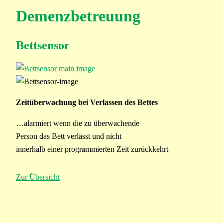
Demenzbetreuung
Bettsensor
Zeitüberwachung bei Verlassen des Bettes
…alarmiert wenn die zu überwachende
Person das Bett verlässt und nicht
innerhalb einer programmierten Zeit zurückkehrt
Zur Übersicht