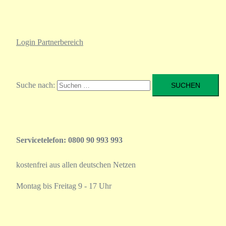
Login Partnerbereich
Suche nach:
Servicetelefon: 0800 90 993 993
kostenfrei aus allen deutschen Netzen
Montag bis Freitag 9 - 17 Uhr