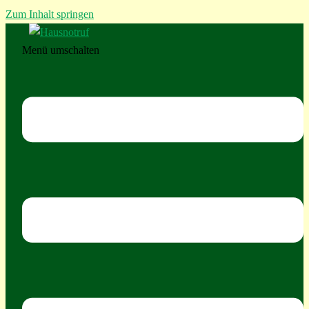
Zum Inhalt springen
Menü umschalten