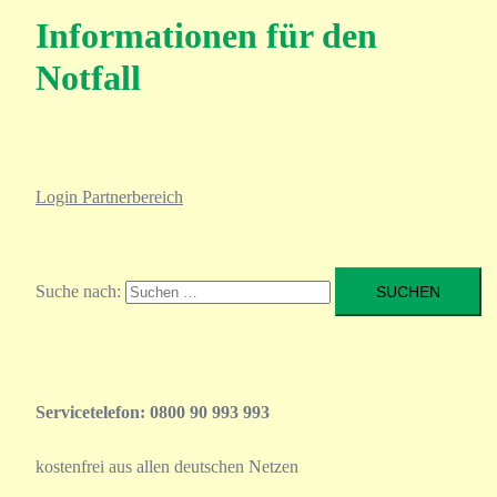
Informationen für den
Notfall
Login Partnerbereich
Suche nach:
Servicetelefon: 0800 90 993 993
kostenfrei aus allen deutschen Netzen