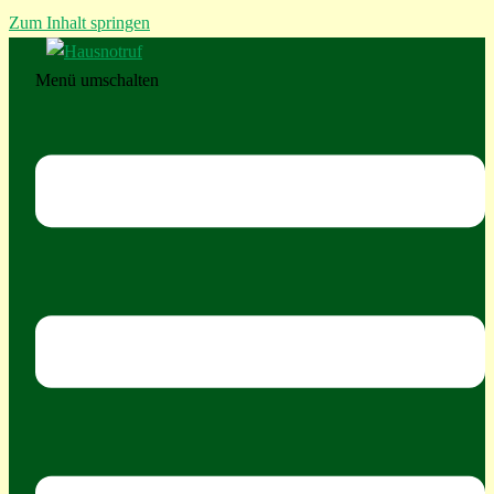
Zum Inhalt springen
Menü umschalten