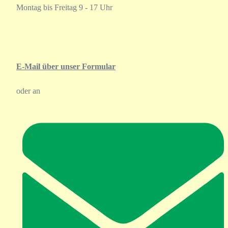
Montag bis Freitag 9 - 17 Uhr
E-Mail über unser Formular
oder an