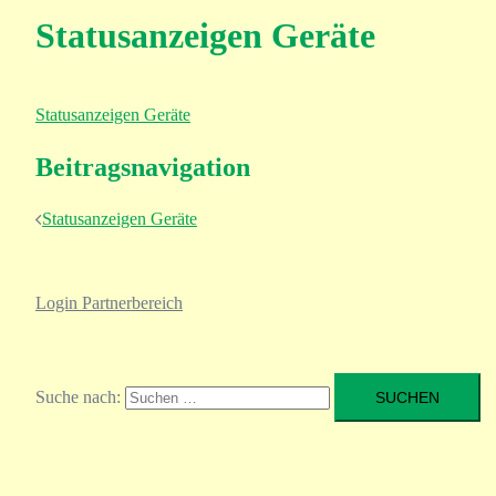
Statusanzeigen Geräte
Statusanzeigen Geräte
Beitragsnavigation
Statusanzeigen Geräte
Login Partnerbereich
Suche nach: