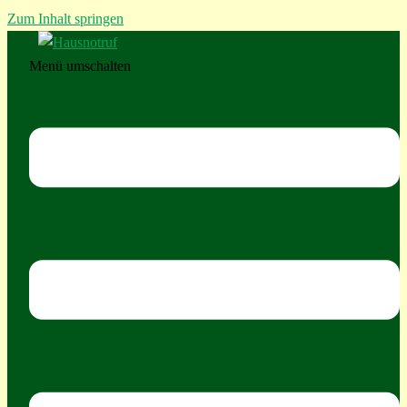
Zum Inhalt springen
Menü umschalten