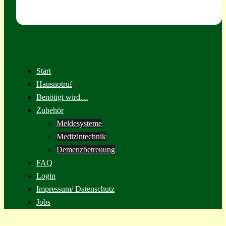
Start
Hausnotruf
Benötigt wird…
Zubehör
Meldesysteme
Medizintechnik
Demenzbetreuung
FAQ
Login
Impressum/ Datenschutz
Jobs