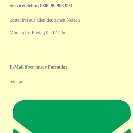
Servicetelefon: 0800 90 993 993
kostenfrei aus allen deutschen Netzen
Montag bis Freitag 9 - 17 Uhr
E-Mail über unser Formular
oder an