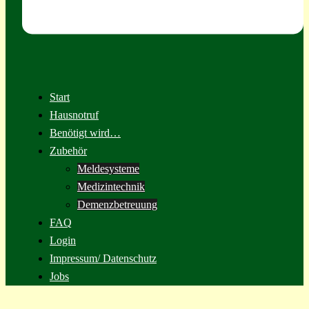
Start
Hausnotruf
Benötigt wird…
Zubehör
Meldesysteme
Medizintechnik
Demenzbetreuung
FAQ
Login
Impressum/ Datenschutz
Jobs