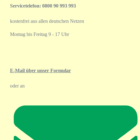
Servicetelefon: 0800 90 993 993
kostenfrei aus allen deutschen Netzen
Montag bis Freitag 9 - 17 Uhr
E-Mail über unser Formular
oder an