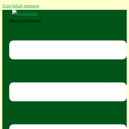
Zum Inhalt springen
Menü umschalten