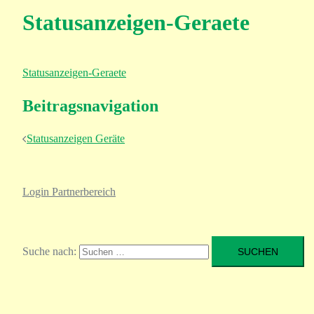
Statusanzeigen-Geraete
Statusanzeigen-Geraete
Beitragsnavigation
Statusanzeigen Geräte
Login Partnerbereich
Suche nach: